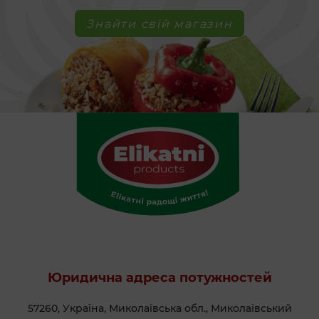
Знайти свій магазин
Юридична адреса потужностей
57260, Україна, Миколаївська обл., Миколаївський