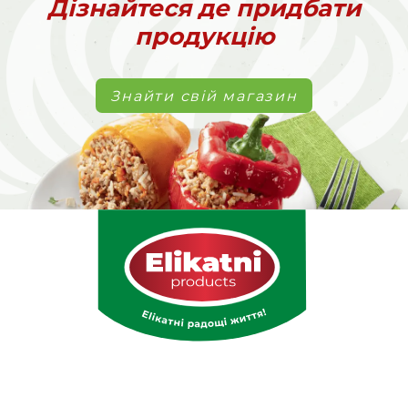
Дізнайтеся де придбати
продукцію
Знайти свій магазин