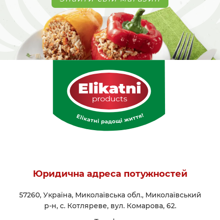
Юридична адреса потужностей
57260, Україна, Миколаївська обл., Миколаївський
р-н, с. Котляреве, вул. Комарова, 62.