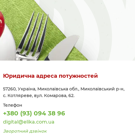
Юридична адреса потужностей
57260, Україна, Миколаївська обл., Миколаївський р-н,
с. Котляреве, вул. Комарова, 62.
Телефон
+380 (93) 094 38 96
digital@elika.com.ua
Зворотний дзвінок