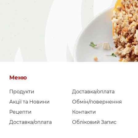
Меню
Продукти
Доставка/оплата
Акції та Новини
Обмін/повернення
Рецепти
Контакти
Доставка/оплата
Обліковий Запис