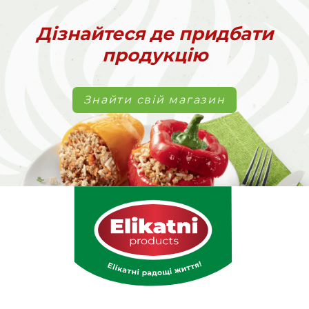
Дізнайтеся де придбати
продукцію
Знайти свій магазин