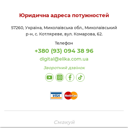
Юридична адреса потужностей
57260, Україна, Миколаївська обл., Миколаївський
р-н, с. Котляреве, вул. Комарова, 62.
Телефон
+380 (93) 094 38 96
digital@elika.com.ua
Зворотний дзвінок
Смакуй