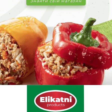
Знайти свій магазин