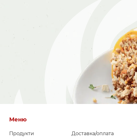
Меню
Продукти
Доставка/оплата