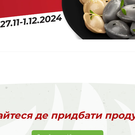
айтеся де придбати прод