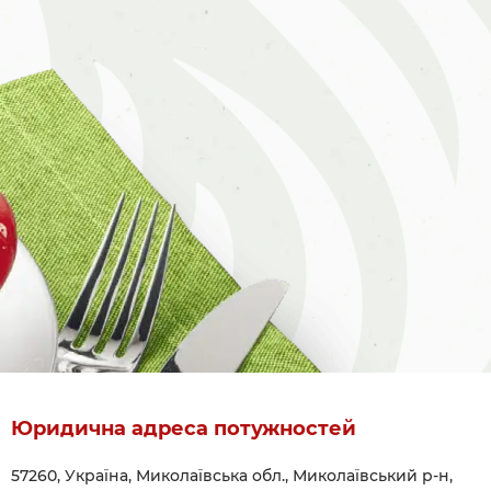
Юридична адреса потужностей
57260, Україна, Миколаївська обл., Миколаївський р-н,