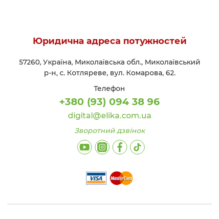
Юридична адреса потужностей
57260, Україна, Миколаївська обл., Миколаївський
р-н, с. Котляреве, вул. Комарова, 62.
Телефон
+380 (93) 094 38 96
digital@elika.com.ua
Зворотний дзвінок