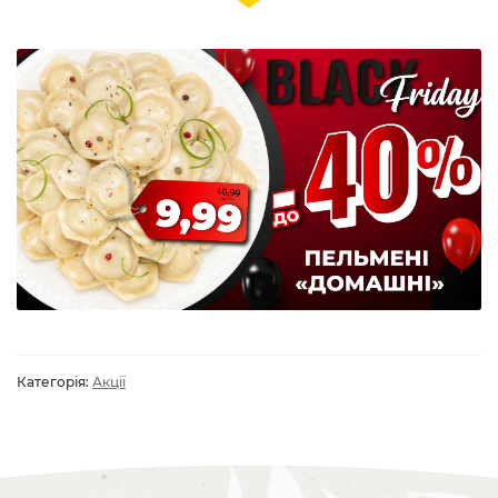
Категорія:
Акції