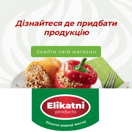
Дізнайтеся де придбати
продукцію
Знайти свій магазин