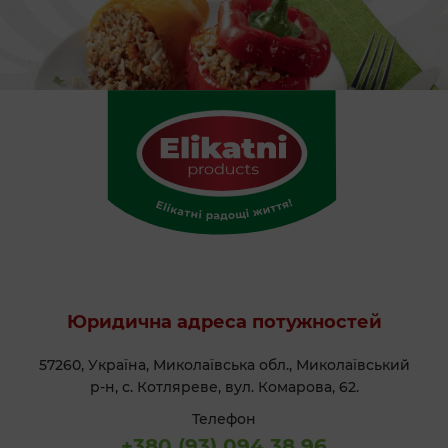
Юридична адреса потужностей
57260, Україна, Миколаївська обл., Миколаївський
р-н, с. Котляреве, вул. Комарова, 62.
Телефон
+380 (93) 094 38 96