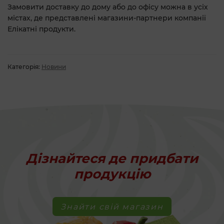
Замовити доставку до дому або до офісу можна в усіх
містах, де представлені магазини-партнери компанії
Елікатні продукти
.
Категорія:
Новини
Дізнайтеся де придбати
продукцію
Знайти свій магазин