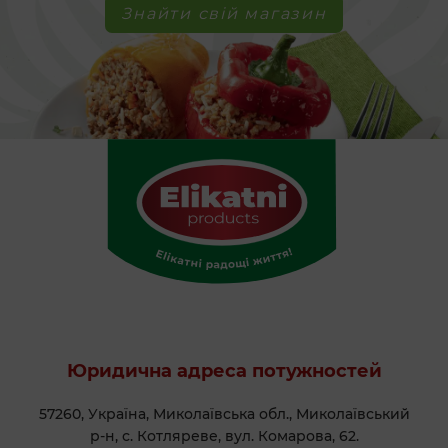
Знайти свій магазин
Юридична адреса потужностей
57260, Україна, Миколаївська обл., Миколаївський
р-н, с. Котляреве, вул. Комарова, 62.