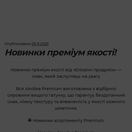
Опубліковано
05.11.2025
Новинки преміум якості!
Новинки преміум якості від «Елікатні продукти» —
смак, який заслуговує на увагу
Вся лінійка Premium виготовлена з відбірної
сировини вищого гатунку, що гарантує бездоганний
смак, ніжну текстуру та впевненість у якості кожного
шматочка.
🌟 Новинки асортименту Premium: