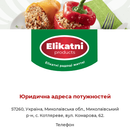
Юридична адреса потужностей
57260, Україна, Миколаївська обл., Миколаївський
р-н, с. Котляреве, вул. Комарова, 62.
Телефон