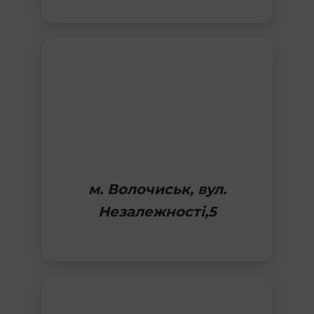
м. Волочиськ, вул.
Незалежності,5