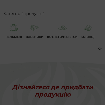
Категорії продукції
ПЕЛЬМЕНІ
ВАРЕНИКИ
КОТЛЕТИ/НАГЕТСИ
МЛИНЦІ
СИР
Дізнайтеся де придбати
продукцію