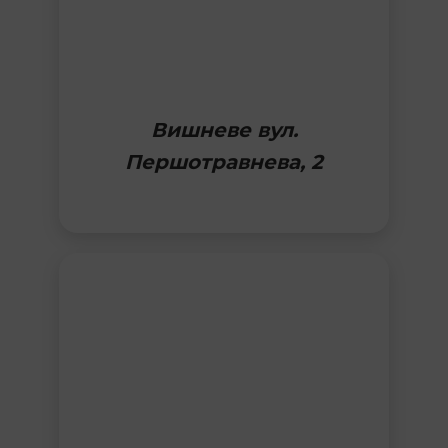
Вишневе вул.
Першотравнева, 2