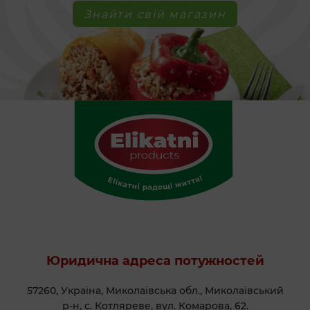
Знайти свій магазин
Юридична адреса потужностей
57260, Україна, Миколаївська обл., Миколаївський
р-н, с. Котляреве, вул. Комарова, 62.