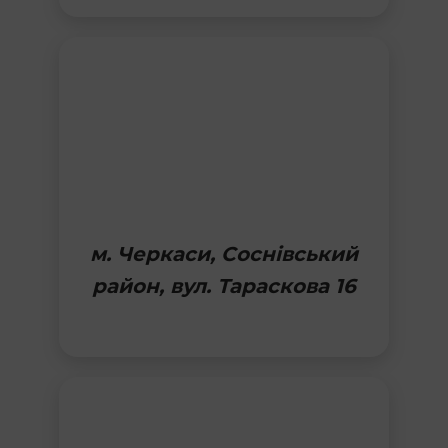
м. Черкаси, Соснівський
район, вул. Тараскова 16