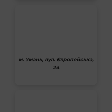
м. Умань, вул. Європейська,
24