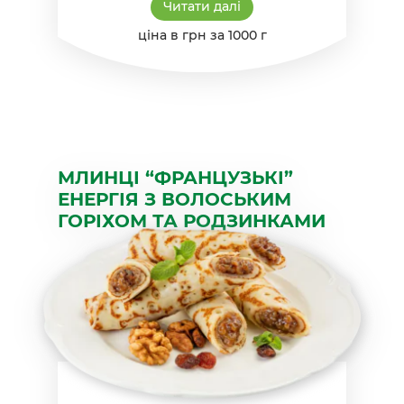
Читати далі
ціна в грн за 1000 г
МЛИНЦІ “ФРАНЦУЗЬКІ”
ЕНЕРГІЯ З ВОЛОСЬКИМ
ГОРІХОМ ТА РОДЗИНКАМИ