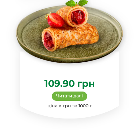
109.90
грн
Читати далі
ціна в грн за 1000 г