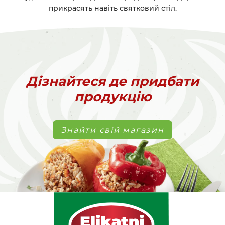
прикрасять навіть святковий стіл.
Дізнайтеся де придбати
продукцію
Знайти свій магазин