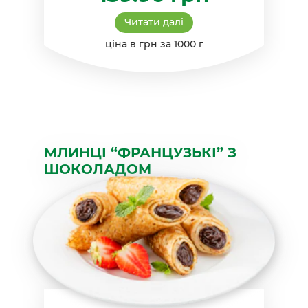
Читати далі
ціна в грн за 1000 г
МЛИНЦІ “ФРАНЦУЗЬКІ” З
ШОКОЛАДОМ