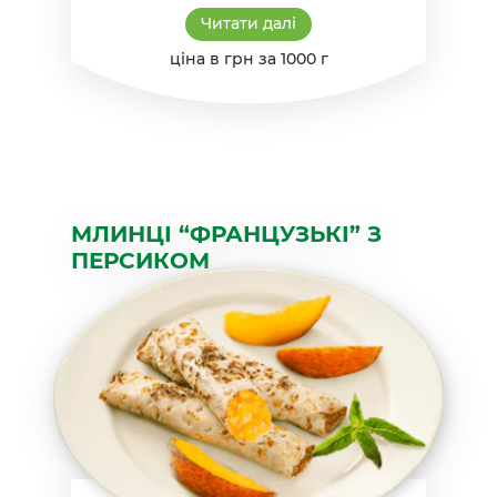
Читати далі
ціна в грн за 1000 г
МЛИНЦІ “ФРАНЦУЗЬКІ” З
ПЕРСИКОМ