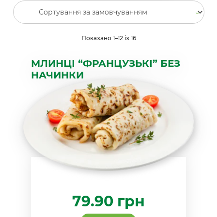
Показано 1–12 із 16
МЛИНЦІ “ФРАНЦУЗЬКІ” БЕЗ
НАЧИНКИ
79.90
грн