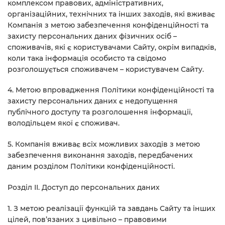
комплексом правових, адміністративних,
організаційних, технічних та інших заходів, які вживає
Компанія з метою забезпечення конфіденційності та
захисту персональних даних фізичних осіб –
споживачів, які є користувачами Сайту, окрім випадків,
коли така інформація особисто та свідомо
розголошується споживачем – користувачем Сайту.
4. Метою впровадження Політики конфіденційності та
захисту персональних даних є недопущення
публічного доступу та розголошення інформації,
володільцем якої є споживач.
5. Компанія вживає всіх можливих заходів з метою
забезпечення виконання заходів, передбачених
даним розділом Політики конфіденційності.
Розділ ІІ. Доступ до персональних даних
1. З метою реалізації функцій та завдань Сайту та інших
цілей, пов’язаних з цивільно – правовими