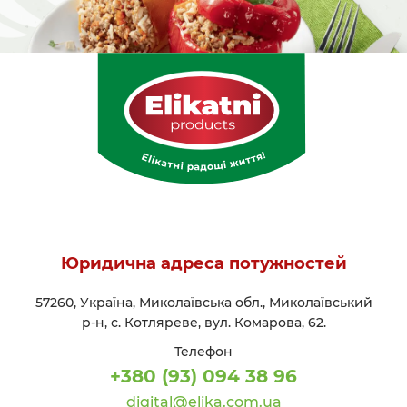
Юридична адреса потужностей
57260, Україна, Миколаївська обл., Миколаївський
р-н, с. Котляреве, вул. Комарова, 62.
Телефон
+380 (93) 094 38 96
digital@elika.com.ua