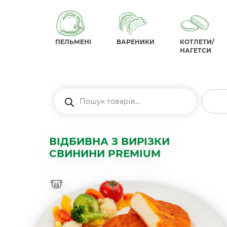
ПЕЛЬМЕНІ
ВАРЕНИКИ
КОТЛЕТИ/
НАГЕТСИ
Пошук
товарів
ВІДБИВНА З ВИРІЗКИ
СВИНИНИ PREMIUM