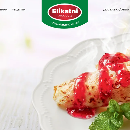
ОВИНИ
РЕЦЕПТИ
ДОСТАВКА/ОПЛА