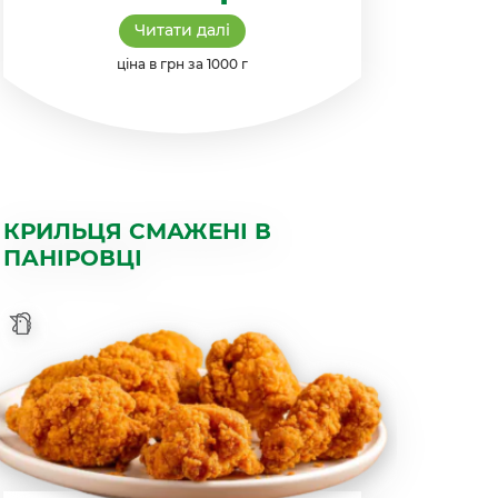
Читати далі
ціна в грн за 1000 г
КРИЛЬЦЯ СМАЖЕНІ В
ПАНІРОВЦІ