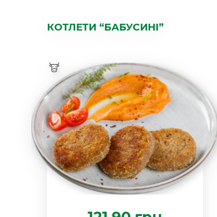
КОТЛЕТИ “БАБУСИНІ”