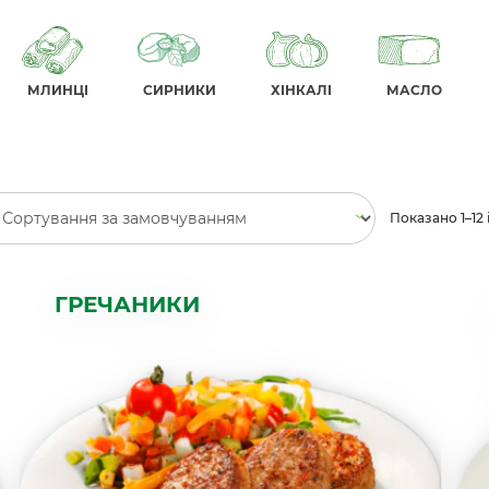
МЛИНЦІ
СИРНИКИ
ХІНКАЛІ
МАСЛО
Показано 1–12 і
ГРЕЧАНИКИ