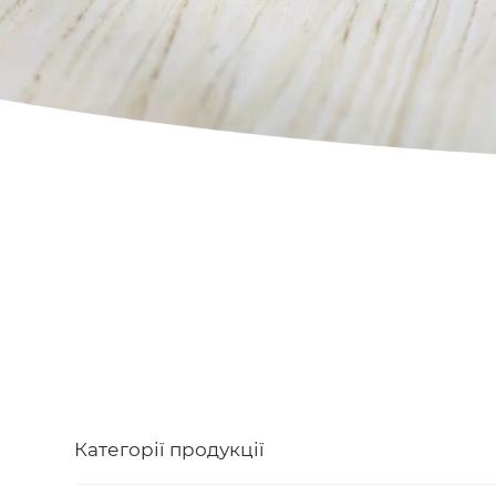
Категорії продукції