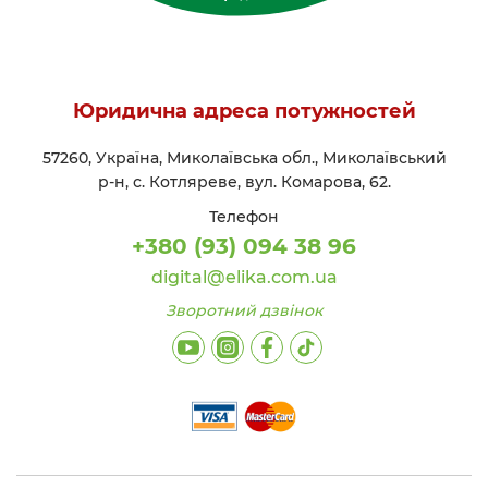
Юридична адреса потужностей
57260, Україна, Миколаївська обл., Миколаївський
р-н, с. Котляреве, вул. Комарова, 62.
Телефон
+380 (93) 094 38 96
digital@elika.com.ua
Зворотний дзвінок