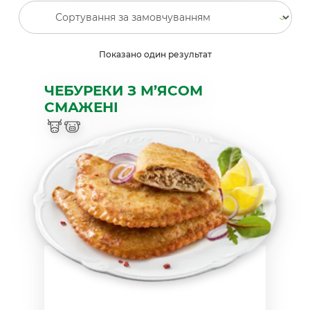
Показано один результат
ЧЕБУРЕКИ З М’ЯСОМ
СМАЖЕНІ