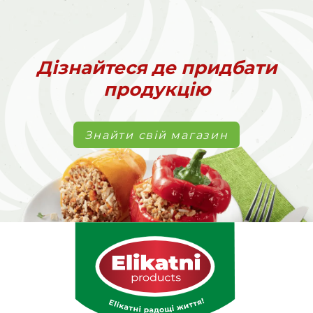
Дізнайтеся де придбати
продукцію
Знайти свій магазин