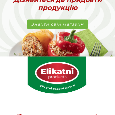
продукцію
Знайти свій магазин