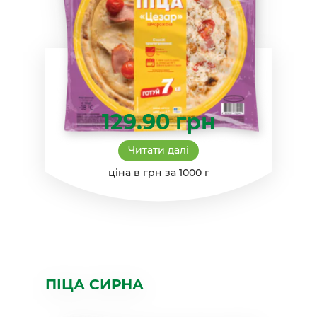
129.90
грн
Читати далі
ціна в грн за 1000 г
ПІЦА СИРНА