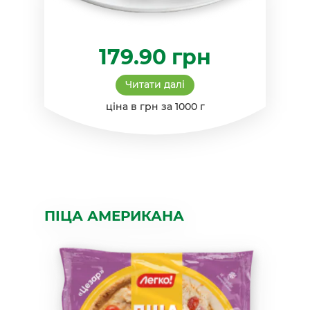
179.90
грн
Читати далі
ціна в грн за 1000 г
ПІЦА АМЕРИКАНА