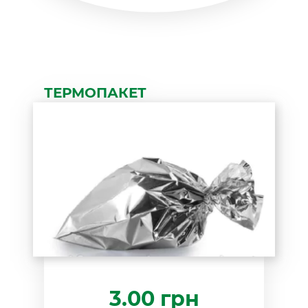
ТЕРМОПАКЕТ
3.00
грн