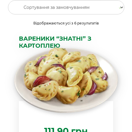
Відображаються усі з 6 результатів
ВАРЕНИКИ “ЗНАТНІ” З
КАРТОПЛЕЮ
111.90
грн