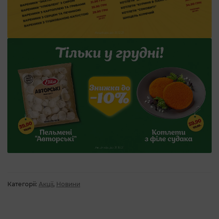
Категорії:
Акції
,
Новини