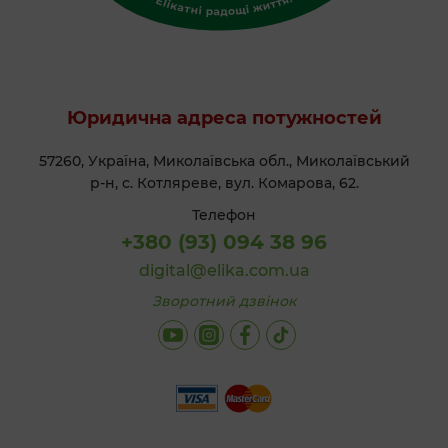
Юридична адреса потужностей
57260, Україна, Миколаївська обл., Миколаївський
р-н, с. Котляреве, вул. Комарова, 62.
Телефон
+380 (93) 094 38 96
digital@elika.com.ua
Зворотний дзвінок