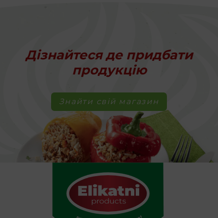
Дізнайтеся де придбати
продукцію
Знайти свій магазин