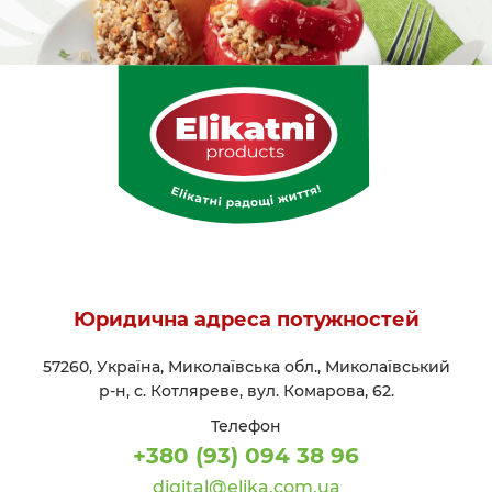
Юридична адреса потужностей
57260, Україна, Миколаївська обл., Миколаївський
р-н, с. Котляреве, вул. Комарова, 62.
Телефон
+380 (93) 094 38 96
digital@elika.com.ua