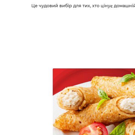
Це чудовий вибір для тих, хто цінує домашні