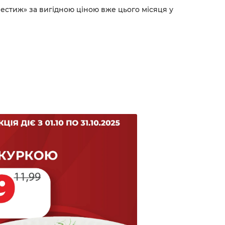
рестиж» за вигідною ціною вже цього місяця у