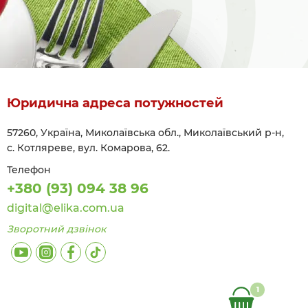
Юридична адреса потужностей
57260, Україна, Миколаївська обл., Миколаївський р-н,
с. Котляреве, вул. Комарова, 62.
Телефон
+380 (93) 094 38 96
digital@elika.com.ua
Зворотний дзвінок
1