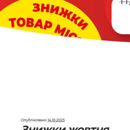
Опубліковано
14.10.2025
Знижки жовтня