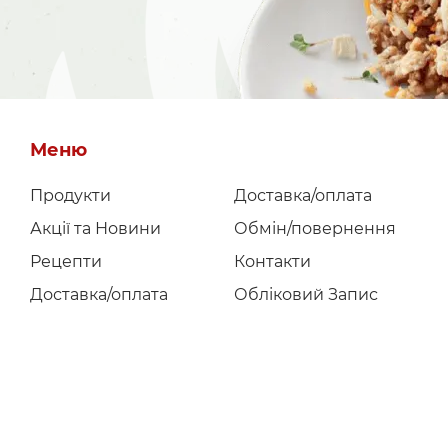
Меню
Продукти
Доставка/оплата
Акції та Новини
Обмін/повернення
Рецепти
Контакти
Доставка/оплата
Обліковий Запис